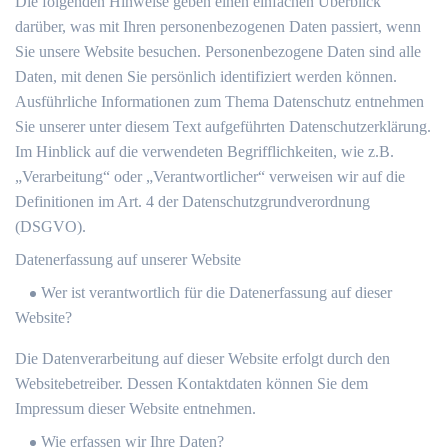
Die folgenden Hinweise geben einen einfachen Überblick
darüber, was mit Ihren personenbezogenen Daten passiert, wenn
Sie unsere Website besuchen. Personenbezogene Daten sind alle
Daten, mit denen Sie persönlich identifiziert werden können.
Ausführliche Informationen zum Thema Datenschutz entnehmen
Sie unserer unter diesem Text aufgeführten Datenschutzerklärung.
Im Hinblick auf die verwendeten Begrifflichkeiten, wie z.B.
„Verarbeitung“ oder „Verantwortlicher“ verweisen wir auf die
Definitionen im Art. 4 der Datenschutzgrundverordnung
(DSGVO).
Datenerfassung auf unserer Website
Wer ist verantwortlich für die Datenerfassung auf dieser
Website?
Die Datenverarbeitung auf dieser Website erfolgt durch den
Websitebetreiber. Dessen Kontaktdaten können Sie dem
Impressum dieser Website entnehmen.
Wie erfassen wir Ihre Daten?