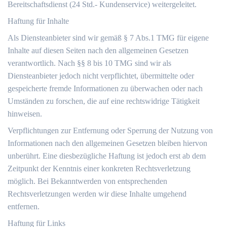
Bereitschaftsdienst (24 Std.- Kundenservice) weitergeleitet.
Haftung für Inhalte
Als Diensteanbieter sind wir gemäß § 7 Abs.1 TMG für eigene
Inhalte auf diesen Seiten nach den allgemeinen Gesetzen
verantwortlich. Nach §§ 8 bis 10 TMG sind wir als
Diensteanbieter jedoch nicht verpflichtet, übermittelte oder
gespeicherte fremde Informationen zu überwachen oder nach
Umständen zu forschen, die auf eine rechtswidrige Tätigkeit
hinweisen.
Verpflichtungen zur Entfernung oder Sperrung der Nutzung von
Informationen nach den allgemeinen Gesetzen bleiben hiervon
unberührt. Eine diesbezügliche Haftung ist jedoch erst ab dem
Zeitpunkt der Kenntnis einer konkreten Rechtsverletzung
möglich. Bei Bekanntwerden von entsprechenden
Rechtsverletzungen werden wir diese Inhalte umgehend
entfernen.
Haftung für Links