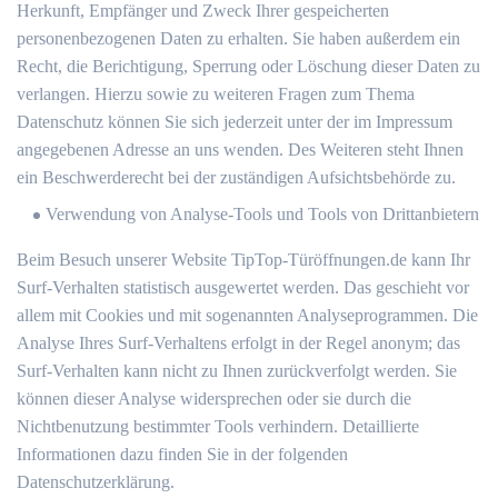
Herkunft, Empfänger und Zweck Ihrer gespeicherten
personenbezogenen Daten zu erhalten. Sie haben außerdem ein
Recht, die Berichtigung, Sperrung oder Löschung dieser Daten zu
verlangen. Hierzu sowie zu weiteren Fragen zum Thema
Datenschutz können Sie sich jederzeit unter der im Impressum
angegebenen Adresse an uns wenden. Des Weiteren steht Ihnen
ein Beschwerderecht bei der zuständigen Aufsichtsbehörde zu.
Verwendung von Analyse-Tools und Tools von Drittanbietern
Beim Besuch unserer Website TipTop-Türöffnungen.de kann Ihr
Surf-Verhalten statistisch ausgewertet werden. Das geschieht vor
allem mit Cookies und mit sogenannten Analyseprogrammen. Die
Analyse Ihres Surf-Verhaltens erfolgt in der Regel anonym; das
Surf-Verhalten kann nicht zu Ihnen zurückverfolgt werden. Sie
können dieser Analyse widersprechen oder sie durch die
Nichtbenutzung bestimmter Tools verhindern. Detaillierte
Informationen dazu finden Sie in der folgenden
Datenschutzerklärung.