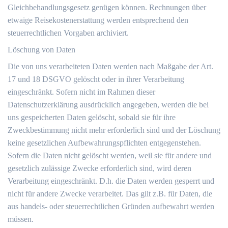
Gleichbehandlungsgesetz genügen können. Rechnungen über
etwaige Reisekostenerstattung werden entsprechend den
steuerrechtlichen Vorgaben archiviert.
Löschung von Daten
Die von uns verarbeiteten Daten werden nach Maßgabe der Art.
17 und 18 DSGVO gelöscht oder in ihrer Verarbeitung
eingeschränkt. Sofern nicht im Rahmen dieser
Datenschutzerklärung ausdrücklich angegeben, werden die bei
uns gespeicherten Daten gelöscht, sobald sie für ihre
Zweckbestimmung nicht mehr erforderlich sind und der Löschung
keine gesetzlichen Aufbewahrungspflichten entgegenstehen.
Sofern die Daten nicht gelöscht werden, weil sie für andere und
gesetzlich zulässige Zwecke erforderlich sind, wird deren
Verarbeitung eingeschränkt. D.h. die Daten werden gesperrt und
nicht für andere Zwecke verarbeitet. Das gilt z.B. für Daten, die
aus handels- oder steuerrechtlichen Gründen aufbewahrt werden
müssen.