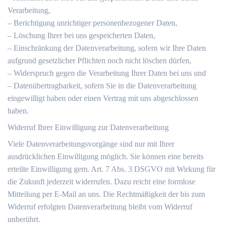
Verarbeitung,
– Berichtigung unrichtiger personenbezogener Daten,
– Löschung Ihrer bei uns gespeicherten Daten,
– Einschränkung der Datenverarbeitung, sofern wir Ihre Daten
aufgrund gesetzlicher Pflichten noch nicht löschen dürfen,
– Widerspruch gegen die Verarbeitung Ihrer Daten bei uns und
– Datenübertragbarkeit, sofern Sie in die Datenverarbeitung
eingewilligt haben oder einen Vertrag mit uns abgeschlossen
haben.
Widerruf Ihrer Einwilligung zur Datenverarbeitung
Viele Datenverarbeitungsvorgänge sind nur mit Ihrer
ausdrücklichen Einwilligung möglich. Sie können eine bereits
erteilte Einwilligung gem. Art. 7 Abs. 3 DSGVO mit Wirkung für
die Zukunft jederzeit widerrufen. Dazu reicht eine formlose
Mitteilung per E-Mail an uns. Die Rechtmäßigkeit der bis zum
Widerruf erfolgten Datenverarbeitung bleibt vom Widerruf
unberührt.