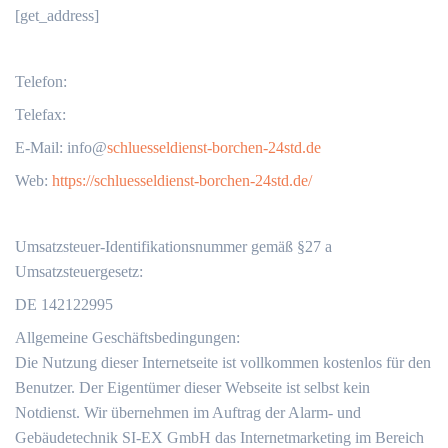
[get_address]
Telefon:
Telefax:
‬E-Mail: info@
schluesseldienst-borchen-24std.de
Web:
https://schluesseldienst-borchen-24std.de/
Umsatzsteuer-Identifikationsnummer gemäß §27 a
Umsatzsteuergesetz:
DE 142122995
Allgemeine Geschäftsbedingungen:
Die Nutzung dieser Internetseite ist vollkommen kostenlos für den
Benutzer. Der Eigentümer dieser Webseite ist selbst kein
Notdienst. Wir übernehmen im Auftrag der Alarm- und
Gebäudetechnik SI-EX GmbH das Internetmarketing im Bereich