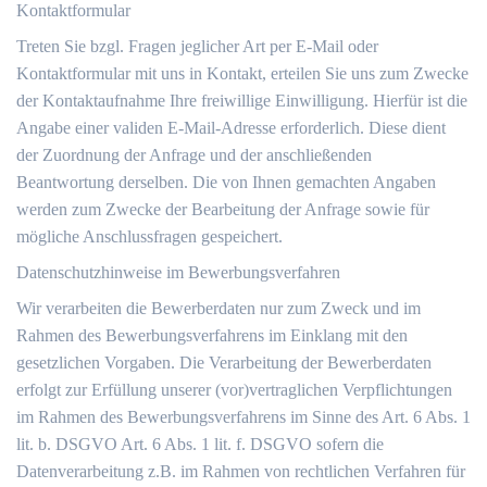
Kontaktformular
Treten Sie bzgl. Fragen jeglicher Art per E-Mail oder
Kontaktformular mit uns in Kontakt, erteilen Sie uns zum Zwecke
der Kontaktaufnahme Ihre freiwillige Einwilligung. Hierfür ist die
Angabe einer validen E-Mail-Adresse erforderlich. Diese dient
der Zuordnung der Anfrage und der anschließenden
Beantwortung derselben. Die von Ihnen gemachten Angaben
werden zum Zwecke der Bearbeitung der Anfrage sowie für
mögliche Anschlussfragen gespeichert.
Datenschutzhinweise im Bewerbungsverfahren
Wir verarbeiten die Bewerberdaten nur zum Zweck und im
Rahmen des Bewerbungsverfahrens im Einklang mit den
gesetzlichen Vorgaben. Die Verarbeitung der Bewerberdaten
erfolgt zur Erfüllung unserer (vor)vertraglichen Verpflichtungen
im Rahmen des Bewerbungsverfahrens im Sinne des Art. 6 Abs. 1
lit. b. DSGVO Art. 6 Abs. 1 lit. f. DSGVO sofern die
Datenverarbeitung z.B. im Rahmen von rechtlichen Verfahren für