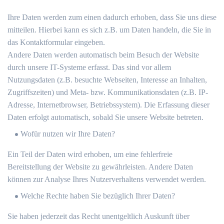
Ihre Daten werden zum einen dadurch erhoben, dass Sie uns diese
mitteilen. Hierbei kann es sich z.B. um Daten handeln, die Sie in
das Kontaktformular eingeben.
Andere Daten werden automatisch beim Besuch der Website
durch unsere IT-Systeme erfasst. Das sind vor allem
Nutzungsdaten (z.B. besuchte Webseiten, Interesse an Inhalten,
Zugriffszeiten) und Meta- bzw. Kommunikationsdaten (z.B. IP-
Adresse, Internetbrowser, Betriebssystem). Die Erfassung dieser
Daten erfolgt automatisch, sobald Sie unsere Website betreten.
Wofür nutzen wir Ihre Daten?
Ein Teil der Daten wird erhoben, um eine fehlerfreie
Bereitstellung der Website zu gewährleisten. Andere Daten
können zur Analyse Ihres Nutzerverhaltens verwendet werden.
Welche Rechte haben Sie bezüglich Ihrer Daten?
Sie haben jederzeit das Recht unentgeltlich Auskunft über