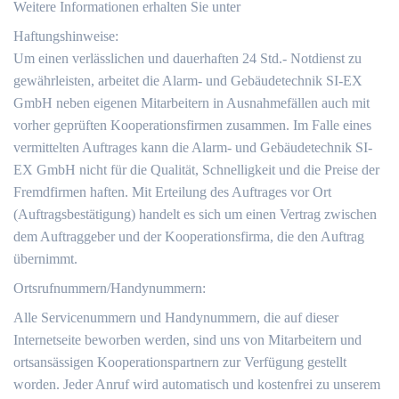
Weitere Informationen erhalten Sie unter
Haftungshinweise:
Um einen verlässlichen und dauerhaften 24 Std.- Notdienst zu
gewährleisten, arbeitet die Alarm- und Gebäudetechnik SI-EX
GmbH neben eigenen Mitarbeitern in Ausnahmefällen auch mit
vorher geprüften Kooperationsfirmen zusammen. Im Falle eines
vermittelten Auftrages kann die Alarm- und Gebäudetechnik SI-
EX GmbH nicht für die Qualität, Schnelligkeit und die Preise der
Fremdfirmen haften. Mit Erteilung des Auftrages vor Ort
(Auftragsbestätigung) handelt es sich um einen Vertrag zwischen
dem Auftraggeber und der Kooperationsfirma, die den Auftrag
übernimmt.
Ortsrufnummern/Handynummern:
Alle Servicenummern und Handynummern, die auf dieser
Internetseite beworben werden, sind uns von Mitarbeitern und
ortsansässigen Kooperationspartnern zur Verfügung gestellt
worden. Jeder Anruf wird automatisch und kostenfrei zu unserem