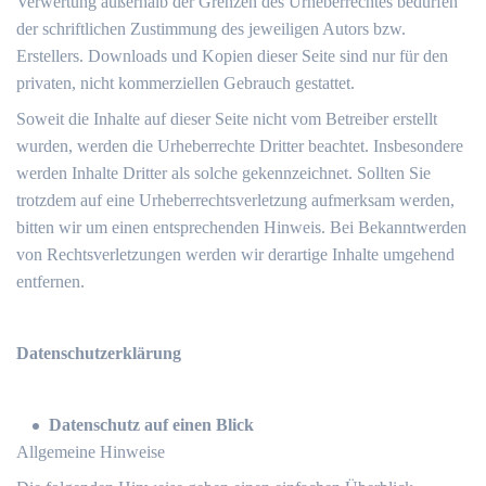
Verwertung außerhalb der Grenzen des Urheberrechtes bedürfen
der schriftlichen Zustimmung des jeweiligen Autors bzw.
Erstellers. Downloads und Kopien dieser Seite sind nur für den
privaten, nicht kommerziellen Gebrauch gestattet.
Soweit die Inhalte auf dieser Seite nicht vom Betreiber erstellt
wurden, werden die Urheberrechte Dritter beachtet. Insbesondere
werden Inhalte Dritter als solche gekennzeichnet. Sollten Sie
trotzdem auf eine Urheberrechtsverletzung aufmerksam werden,
bitten wir um einen entsprechenden Hinweis. Bei Bekanntwerden
von Rechtsverletzungen werden wir derartige Inhalte umgehend
entfernen.
Datenschutzerklärung
Datenschutz auf einen Blick
Allgemeine Hinweise