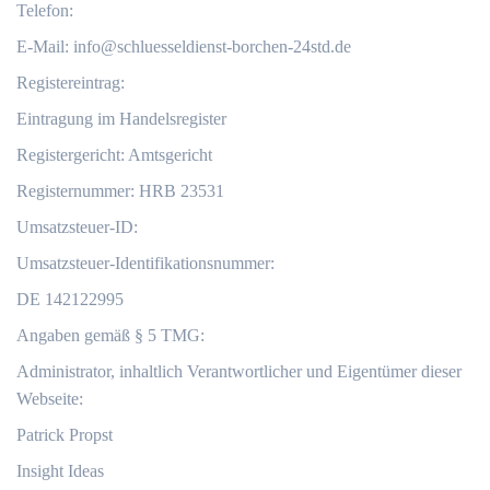
Telefon:
E-Mail:
info@schluesseldienst-borchen-24std.de
Registereintrag:
Eintragung im Handelsregister
Registergericht: Amtsgericht
Registernummer: HRB 23531
Umsatzsteuer-ID:
Umsatzsteuer-Identifikationsnummer:
DE 142122995
Angaben gemäß § 5 TMG:
Administrator, inhaltlich Verantwortlicher und Eigentümer dieser
Webseite:
Patrick Propst
Insight Ideas