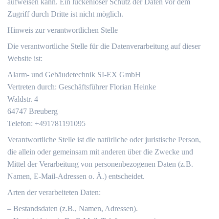
aufweisen kann. Ein lückenloser Schutz der Daten vor dem
Zugriff durch Dritte ist nicht möglich.
Hinweis zur verantwortlichen Stelle
Die verantwortliche Stelle für die Datenverarbeitung auf dieser
Website ist:
Alarm- und Gebäudetechnik SI-EX GmbH
Vertreten durch: Geschäftsführer Florian Heinke
Waldstr. 4
64747 Breuberg
Telefon: +491781191095
Verantwortliche Stelle ist die natürliche oder juristische Person,
die allein oder gemeinsam mit anderen über die Zwecke und
Mittel der Verarbeitung von personenbezogenen Daten (z.B.
Namen, E-Mail-Adressen o. Ä.) entscheidet.
Arten der verarbeiteten Daten:
– Bestandsdaten (z.B., Namen, Adressen).