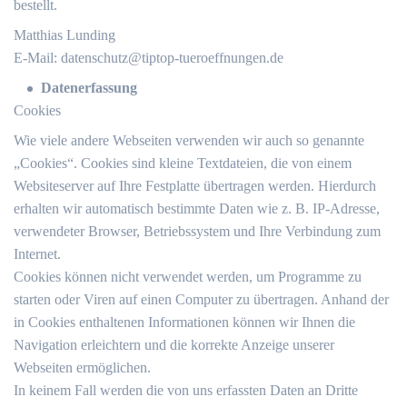
bestellt.
Matthias Lunding
E-Mail:
datenschutz@tiptop-tueroeffnungen.de
Datenerfassung
Cookies
Wie viele andere Webseiten verwenden wir auch so genannte
„Cookies“. Cookies sind kleine Textdateien, die von einem
Websiteserver auf Ihre Festplatte übertragen werden. Hierdurch
erhalten wir automatisch bestimmte Daten wie z. B. IP-Adresse,
verwendeter Browser, Betriebssystem und Ihre Verbindung zum
Internet.
Cookies können nicht verwendet werden, um Programme zu
starten oder Viren auf einen Computer zu übertragen. Anhand der
in Cookies enthaltenen Informationen können wir Ihnen die
Navigation erleichtern und die korrekte Anzeige unserer
Webseiten ermöglichen.
In keinem Fall werden die von uns erfassten Daten an Dritte