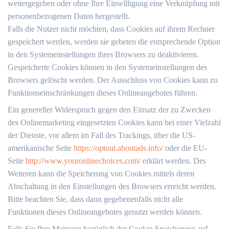
weitergegeben oder ohne Ihre Einwilligung eine Verknüpfung mit
personenbezogenen Daten hergestellt.
Falls die Nutzer nicht möchten, dass Cookies auf ihrem Rechner
gespeichert werden, werden sie gebeten die entsprechende Option
in den Systemeinstellungen ihres Browsers zu deaktivieren.
Gespeicherte Cookies können in den Systemeinstellungen des
Browsers gelöscht werden. Der Ausschluss von Cookies kann zu
Funktionseinschränkungen dieses Onlineangebotes führen.
Ein genereller Widerspruch gegen den Einsatz der zu Zwecken
des Onlinemarketing eingesetzten Cookies kann bei einer Vielzahl
der Dienste, vor allem im Fall des Trackings, über die US-
amerikanische Seite
https://optout.aboutads.info/
oder die EU-
Seite
http://www.youronlinechoices.com/
erklärt werden. Des
Weiteren kann die Speicherung von Cookies mittels deren
Abschaltung in den Einstellungen des Browsers erreicht werden.
Bitte beachten Sie, dass dann gegebenenfalls nicht alle
Funktionen dieses Onlineangebotes genutzt werden können.
Falls Sie Ihre Meinung bezüglich der Cookie-Speicherung auf