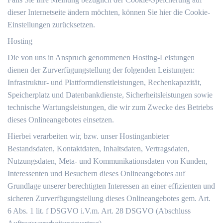
dieser Internetseite ändern möchten, können Sie hier die Cookie-
Einstellungen zurücksetzen.
Hosting
Die von uns in Anspruch genommenen Hosting-Leistungen
dienen der Zurverfügungstellung der folgenden Leistungen:
Infrastruktur- und Plattformdienstleistungen, Rechenkapazität,
Speicherplatz und Datenbankdienste, Sicherheitsleistungen sowie
technische Wartungsleistungen, die wir zum Zwecke des Betriebs
dieses Onlineangebotes einsetzen.
Hierbei verarbeiten wir, bzw. unser Hostinganbieter
Bestandsdaten, Kontaktdaten, Inhaltsdaten, Vertragsdaten,
Nutzungsdaten, Meta- und Kommunikationsdaten von Kunden,
Interessenten und Besuchern dieses Onlineangebotes auf
Grundlage unserer berechtigten Interessen an einer effizienten und
sicheren Zurverfügungstellung dieses Onlineangebotes gem. Art.
6 Abs. 1 lit. f DSGVO i.V.m. Art. 28 DSGVO (Abschluss