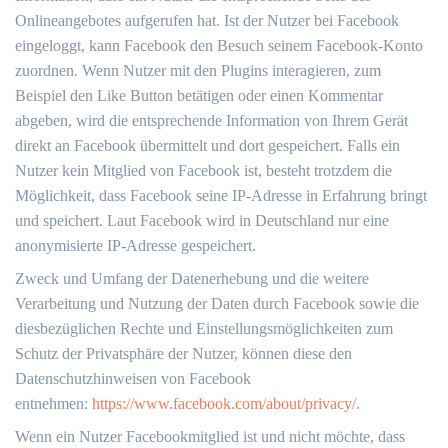
Onlineangebotes aufgerufen hat. Ist der Nutzer bei Facebook
eingeloggt, kann Facebook den Besuch seinem Facebook-Konto
zuordnen. Wenn Nutzer mit den Plugins interagieren, zum
Beispiel den Like Button betätigen oder einen Kommentar
abgeben, wird die entsprechende Information von Ihrem Gerät
direkt an Facebook übermittelt und dort gespeichert. Falls ein
Nutzer kein Mitglied von Facebook ist, besteht trotzdem die
Möglichkeit, dass Facebook seine IP-Adresse in Erfahrung bringt
und speichert. Laut Facebook wird in Deutschland nur eine
anonymisierte IP-Adresse gespeichert.
Zweck und Umfang der Datenerhebung und die weitere
Verarbeitung und Nutzung der Daten durch Facebook sowie die
diesbezüglichen Rechte und Einstellungsmöglichkeiten zum
Schutz der Privatsphäre der Nutzer, können diese den
Datenschutzhinweisen von Facebook
entnehmen:
https://www.facebook.com/about/privacy/
.
Wenn ein Nutzer Facebookmitglied ist und nicht möchte, dass