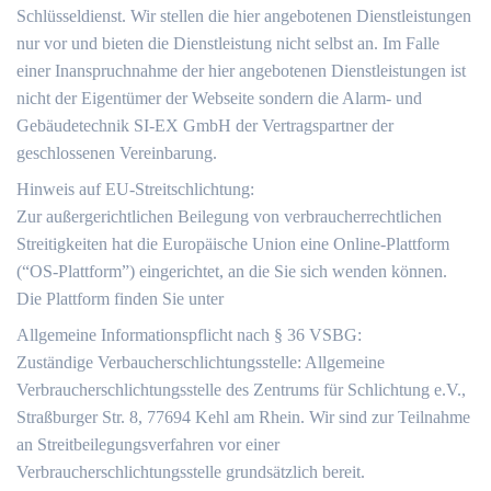
Schlüsseldienst. Wir stellen die hier angebotenen Dienstleistungen
nur vor und bieten die Dienstleistung nicht selbst an. Im Falle
einer Inanspruchnahme der hier angebotenen Dienstleistungen ist
nicht der Eigentümer der Webseite sondern die Alarm- und
Gebäudetechnik SI-EX GmbH der Vertragspartner der
geschlossenen Vereinbarung.
Hinweis auf EU-Streitschlichtung:
Zur außergerichtlichen Beilegung von verbraucherrechtlichen
Streitigkeiten hat die Europäische Union eine Online-Plattform
(“OS-Plattform”) eingerichtet, an die Sie sich wenden können.
Die Plattform finden Sie unter
Allgemeine Informationspflicht nach § 36 VSBG:
Zuständige Verbaucherschlichtungsstelle: Allgemeine
Verbraucherschlichtungsstelle des Zentrums für Schlichtung e.V.,
Straßburger Str. 8, 77694 Kehl am Rhein. Wir sind zur Teilnahme
an Streitbeilegungsverfahren vor einer
Verbraucherschlichtungsstelle grundsätzlich bereit.