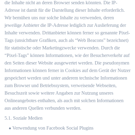
die Inhalte nicht an deren Browser senden könnten. Die IP-
Adresse ist damit für die Darstellung dieser Inhalte erforderlich.
Wir bemühen uns nur solche Inhalte zu verwenden, deren
jeweilige Anbieter die IP-Adresse lediglich zur Auslieferung der
Inhalte verwenden. Drittanbieter können ferner so genannte Pixel-
Tags (unsichtbare Grafiken, auch als “Web Beacons” bezeichnet)
für statistische oder Marketingzwecke verwenden. Durch die
“Pixel-Tags” können Informationen, wie der Besucherverkehr auf
den Seiten dieser Website ausgewertet werden. Die pseudonymen
Informationen können ferner in Cookies auf dem Gerät der Nutzer
gespeichert werden und unter anderem technische Informationen
zum Browser und Betriebssystem, verweisende Webseiten,
Besuchszeit sowie weitere Angaben zur Nutzung unseres
Onlineangebotes enthalten, als auch mit solchen Informationen
aus anderen Quellen verbunden werden.
5.1. Soziale Medien
Verwendung von Facebook Social Plugins