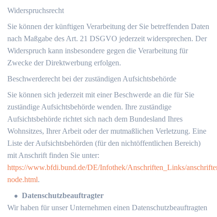
Widerspruchsrecht
Sie können der künftigen Verarbeitung der Sie betreffenden Daten
nach Maßgabe des Art. 21 DSGVO jederzeit widersprechen. Der
Widerspruch kann insbesondere gegen die Verarbeitung für
Zwecke der Direktwerbung erfolgen.
Beschwerderecht bei der zuständigen Aufsichtsbehörde
Sie können sich jederzeit mit einer Beschwerde an die für Sie
zuständige Aufsichtsbehörde wenden. Ihre zuständige
Aufsichtsbehörde richtet sich nach dem Bundesland Ihres
Wohnsitzes, Ihrer Arbeit oder der mutmaßlichen Verletzung. Eine
Liste der Aufsichtsbehörden (für den nichtöffentlichen Bereich)
mit Anschrift finden Sie unter:
https://www.bfdi.bund.de/DE/Infothek/Anschriften_Links/anschrifte
node.html
.
Datenschutzbeauftragter
Wir haben für unser Unternehmen einen Datenschutzbeauftragten