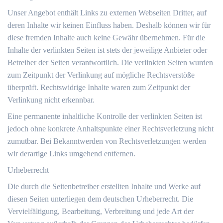
Unser Angebot enthält Links zu externen Webseiten Dritter, auf
deren Inhalte wir keinen Einfluss haben. Deshalb können wir für
diese fremden Inhalte auch keine Gewähr übernehmen. Für die
Inhalte der verlinkten Seiten ist stets der jeweilige Anbieter oder
Betreiber der Seiten verantwortlich. Die verlinkten Seiten wurden
zum Zeitpunkt der Verlinkung auf mögliche Rechtsverstöße
überprüft. Rechtswidrige Inhalte waren zum Zeitpunkt der
Verlinkung nicht erkennbar.
Eine permanente inhaltliche Kontrolle der verlinkten Seiten ist
jedoch ohne konkrete Anhaltspunkte einer Rechtsverletzung nicht
zumutbar. Bei Bekanntwerden von Rechtsverletzungen werden
wir derartige Links umgehend entfernen.
Urheberrecht
Die durch die Seitenbetreiber erstellten Inhalte und Werke auf
diesen Seiten unterliegen dem deutschen Urheberrecht. Die
Vervielfältigung, Bearbeitung, Verbreitung und jede Art der