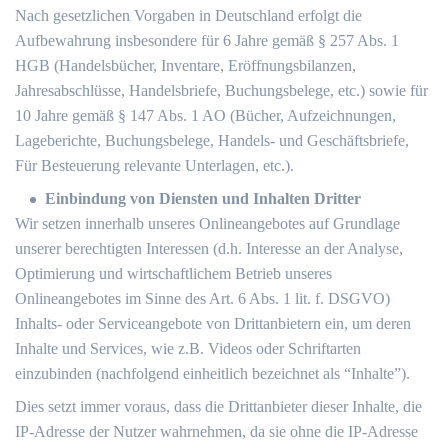
Nach gesetzlichen Vorgaben in Deutschland erfolgt die
Aufbewahrung insbesondere für 6 Jahre gemäß § 257 Abs. 1
HGB (Handelsbücher, Inventare, Eröffnungsbilanzen,
Jahresabschlüsse, Handelsbriefe, Buchungsbelege, etc.) sowie für
10 Jahre gemäß § 147 Abs. 1 AO (Bücher, Aufzeichnungen,
Lageberichte, Buchungsbelege, Handels- und Geschäftsbriefe,
Für Besteuerung relevante Unterlagen, etc.).
Einbindung von Diensten und Inhalten Dritter
Wir setzen innerhalb unseres Onlineangebotes auf Grundlage
unserer berechtigten Interessen (d.h. Interesse an der Analyse,
Optimierung und wirtschaftlichem Betrieb unseres
Onlineangebotes im Sinne des Art. 6 Abs. 1 lit. f. DSGVO)
Inhalts- oder Serviceangebote von Drittanbietern ein, um deren
Inhalte und Services, wie z.B. Videos oder Schriftarten
einzubinden (nachfolgend einheitlich bezeichnet als “Inhalte”).
Dies setzt immer voraus, dass die Drittanbieter dieser Inhalte, die
IP-Adresse der Nutzer wahrnehmen, da sie ohne die IP-Adresse