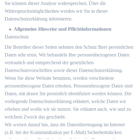
Sie können dieser Analyse widersprechen. Über die
Widerspruchsmöglichkeiten werden wir Sie in dieser
Datenschutzerklärung informieren.
Allgemeine Hinweise und Pflichtinformationen
Datenschutz
Die Betreiber dieser Seiten nehmen den Schutz Ihrer persönlichen
Daten sehr ernst. Wir behandeln Ihre personenbezogenen Daten
vertraulich und entsprechend der gesetzlichen
Datenschutzvorschriften sowie dieser Datenschutzerklärung.
Wenn Sie diese Website benutzen, werden verschiedene
personenbezogene Daten erhoben. Personenbezogene Daten sind
Daten, mit denen Sie persönlich identifiziert werden können. Die
vorliegende Datenschutzerklärung erläutert, welche Daten wir
erheben und wofür wir sie nutzen. Sie erläutert auch, wie und zu
welchem Zweck das geschieht.
Wir weisen darauf hin, dass die Datenübertragung im Internet
(z.B. bei der Kommunikation per E-Mail) Sicherheitslücken