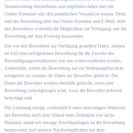
Verantwortung übernehmen und empfehlen daher eher ein
Online-Formular oder den postalischen Versand zu nutzen. Denn
statt der Bewerbung über das Online-Formular und E-Mail, steht
den Bewerbern weiterhin die Möglichkeit zur Verfügung, uns die
Bewerbung auf dem Postweg zuzusenden.
Die von den Bewerbern zur Verfügung gestellten Daten, können
im Fall einer erfolgreichen Bewerbung für die Zwecke des
Beschäftigungsverhältnisses von uns weiterverarbeitet werden.
Andernfalls, sofern die Bewerbung auf ein Stellenangebot nicht
erfolgreich ist, werden die Daten der Bewerber gelöscht. Die
Daten der Bewerber werden ebenfalls gelöscht, wenn eine
Bewerbung zurückgezogen wird, wozu die Bewerber jederzeit
berechtigt sind.
Die Löschung erfolgt, vorbehaltlich eines berechtigten Widerrufs
der Bewerber, nach dem Ablauf eines Zeitraums von sechs
Monaten, damit wir etwaige Anschlussfragen zu der Bewerbung
beantworten und unseren Nachweispflichten aus dem