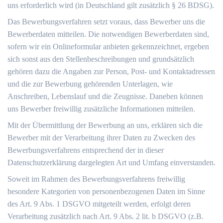
uns erforderlich wird (in Deutschland gilt zusätzlich § 26 BDSG).
Das Bewerbungsverfahren setzt voraus, dass Bewerber uns die
Bewerberdaten mitteilen. Die notwendigen Bewerberdaten sind,
sofern wir ein Onlineformular anbieten gekennzeichnet, ergeben
sich sonst aus den Stellenbeschreibungen und grundsätzlich
gehören dazu die Angaben zur Person, Post- und Kontaktadressen
und die zur Bewerbung gehörenden Unterlagen, wie
Anschreiben, Lebenslauf und die Zeugnisse. Daneben können
uns Bewerber freiwillig zusätzliche Informationen mitteilen.
Mit der Übermittlung der Bewerbung an uns, erklären sich die
Bewerber mit der Verarbeitung ihrer Daten zu Zwecken des
Bewerbungsverfahrens entsprechend der in dieser
Datenschutzerklärung dargelegten Art und Umfang einverstanden.
Soweit im Rahmen des Bewerbungsverfahrens freiwillig
besondere Kategorien von personenbezogenen Daten im Sinne
des Art. 9 Abs. 1 DSGVO mitgeteilt werden, erfolgt deren
Verarbeitung zusätzlich nach Art. 9 Abs. 2 lit. b DSGVO (z.B.