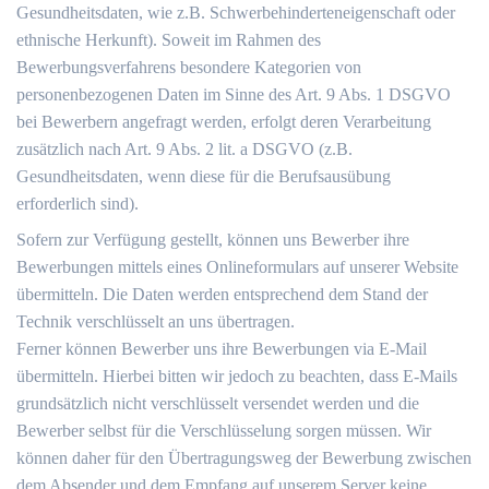
Gesundheitsdaten, wie z.B. Schwerbehinderteneigenschaft oder
ethnische Herkunft). Soweit im Rahmen des
Bewerbungsverfahrens besondere Kategorien von
personenbezogenen Daten im Sinne des Art. 9 Abs. 1 DSGVO
bei Bewerbern angefragt werden, erfolgt deren Verarbeitung
zusätzlich nach Art. 9 Abs. 2 lit. a DSGVO (z.B.
Gesundheitsdaten, wenn diese für die Berufsausübung
erforderlich sind).
Sofern zur Verfügung gestellt, können uns Bewerber ihre
Bewerbungen mittels eines Onlineformulars auf unserer Website
übermitteln. Die Daten werden entsprechend dem Stand der
Technik verschlüsselt an uns übertragen.
Ferner können Bewerber uns ihre Bewerbungen via E-Mail
übermitteln. Hierbei bitten wir jedoch zu beachten, dass E-Mails
grundsätzlich nicht verschlüsselt versendet werden und die
Bewerber selbst für die Verschlüsselung sorgen müssen. Wir
können daher für den Übertragungsweg der Bewerbung zwischen
dem Absender und dem Empfang auf unserem Server keine